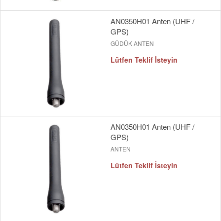
AN0350H01 Anten (UHF /
GPS)
GÜDÜK ANTEN
Lütfen Teklif İsteyin
AN0350H01 Anten (UHF /
GPS)
ANTEN
Lütfen Teklif İsteyin