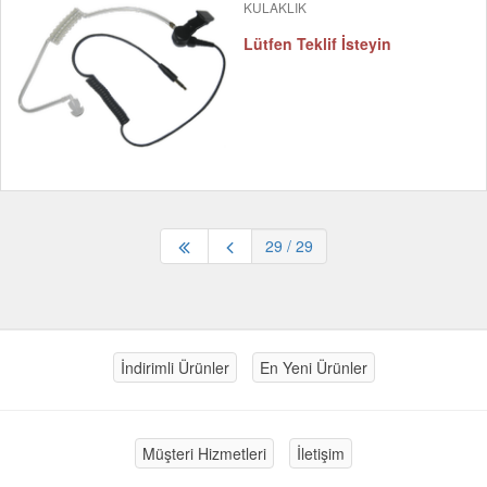
KULAKLIK
Lütfen Teklif İsteyin
29
/ 29
İndirimli Ürünler
En Yeni Ürünler
Müşteri Hizmetleri
İletişim