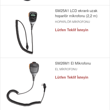
SM25A1 LCD ekranlı uzak
hoparlör mikrofonu (2,2 m)
HOPARLÖR MİKROFONU
Lütfen Teklif İsteyin
SM26M1 El Mikrofonu
EL MİKROFONU
Lütfen Teklif İsteyin