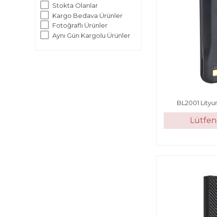
Stokta Olanlar
Kargo Bedava Ürünler
Fotoğraflı Ürünler
Aynı Gün Kargolu Ürünler
BL2001 Lityu
Lütfen 