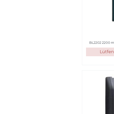
BL2202 2200 m
Lütfen 