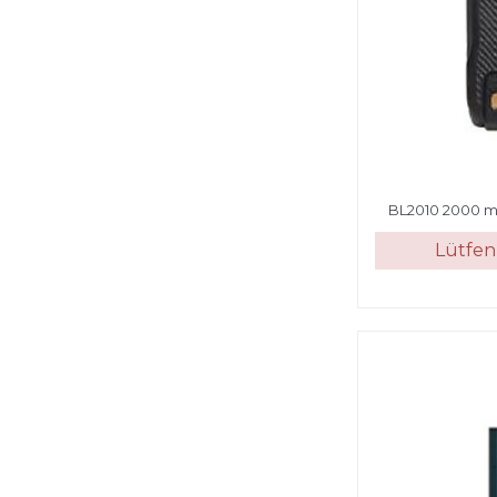
BL2010 2000 m
Lütfen 