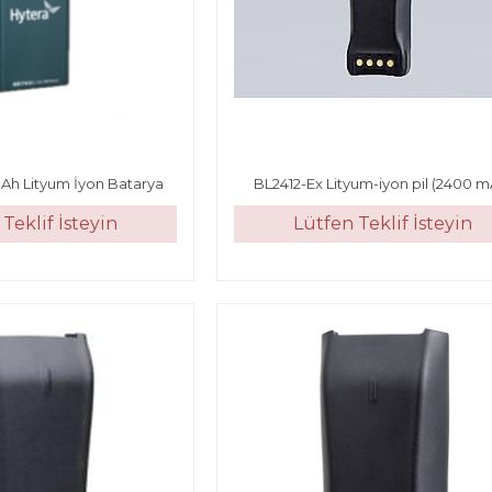
Ah Lityum İyon Batarya
BL2412-Ex Lityum-iyon pil (2400 m
Teklif İsteyin
Lütfen Teklif İsteyin