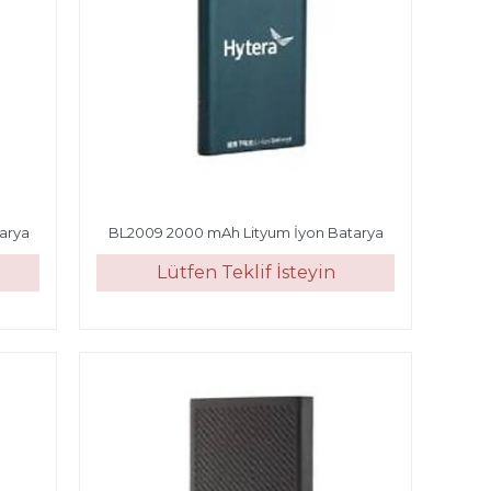
arya
BL2009 2000 mAh Lityum İyon Batarya
Lütfen Teklif İsteyin