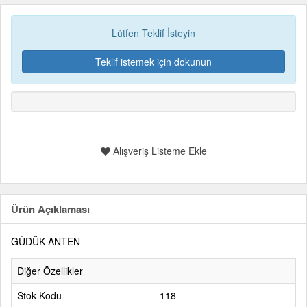
Lütfen Teklif İsteyin
Teklif istemek için dokunun
Alışveriş Listeme Ekle
Ürün Açıklaması
GÜDÜK ANTEN
Diğer Özellikler
Stok Kodu
118