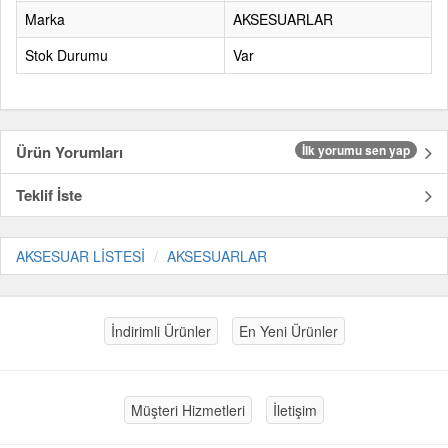
Marka
AKSESUARLAR
Stok Durumu
Var
Ürün Yorumları
İlk yorumu sen yap
Teklif İste
AKSESUAR LİSTESİ
AKSESUARLAR
İndirimli Ürünler
En Yeni Ürünler
Müşteri Hizmetleri
İletişim