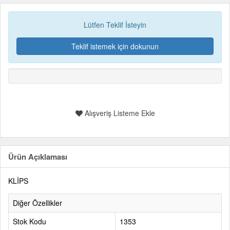
Lütfen Teklif İsteyin
Teklif istemek için dokunun
Alışveriş Listeme Ekle
Ürün Açıklaması
KLİPS
Diğer Özellikler
Stok Kodu
1353