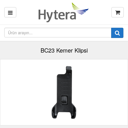
BC23 Kemer Klipsi