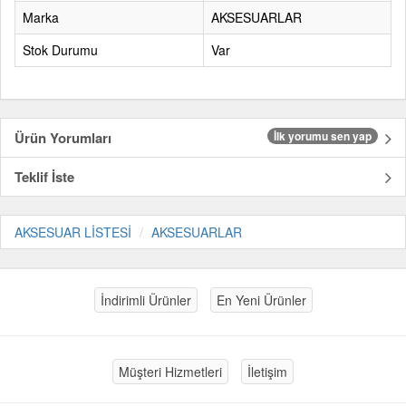
Marka
AKSESUARLAR
Stok Durumu
Var
Ürün Yorumları
İlk yorumu sen yap
Teklif İste
AKSESUAR LİSTESİ
AKSESUARLAR
İndirimli Ürünler
En Yeni Ürünler
Müşteri Hizmetleri
İletişim