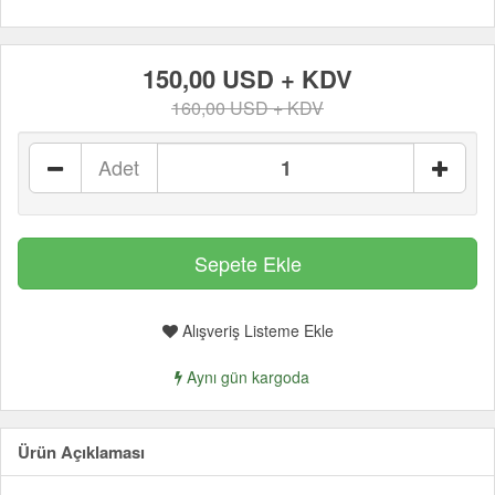
150,00 USD + KDV
160,00 USD + KDV
Adet
Alışveriş Listeme Ekle
Aynı gün kargoda
Ürün Açıklaması