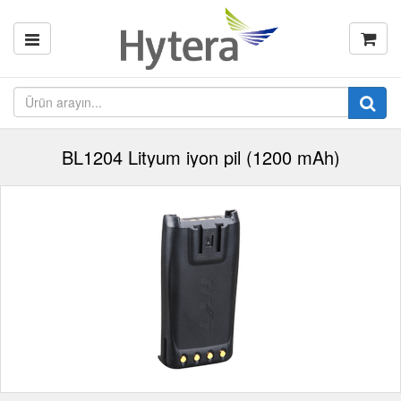
BL1204 Lityum iyon pil (1200 mAh)