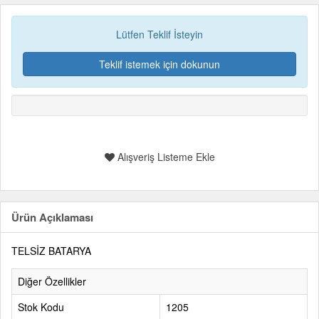
Lütfen Teklif İsteyin
Teklif istemek için dokunun
Alışveriş Listeme Ekle
Ürün Açıklaması
TELSİZ BATARYA
Diğer Özellikler
Stok Kodu
1205