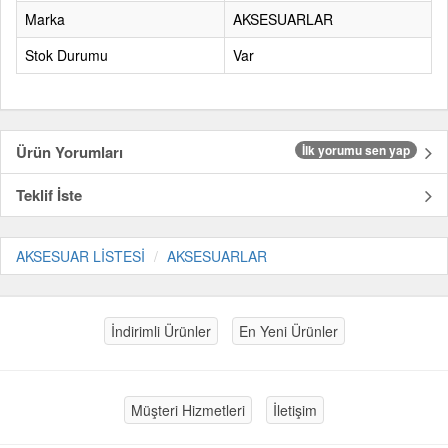
Marka
AKSESUARLAR
Stok Durumu
Var
Ürün Yorumları
İlk yorumu sen yap
Teklif İste
AKSESUAR LİSTESİ
AKSESUARLAR
İndirimli Ürünler
En Yeni Ürünler
Müşteri Hizmetleri
İletişim