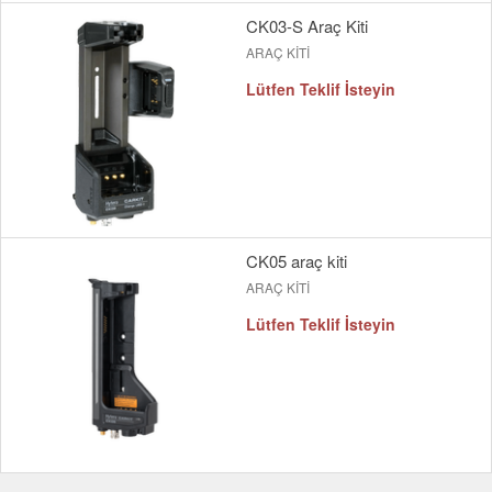
CK03-S Araç Kiti
ARAÇ KİTİ
Lütfen Teklif İsteyin
CK05 araç kiti
ARAÇ KİTİ
Lütfen Teklif İsteyin