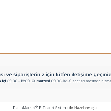
®
PlatinMarket
E-Ticaret Sistemi
İle Hazırlanmıştır.