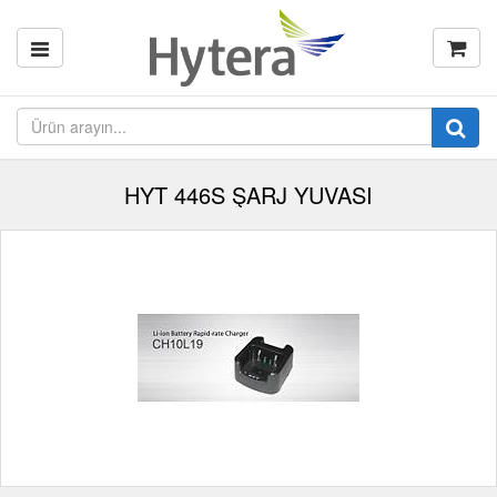
HYT 446S ŞARJ YUVASI