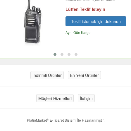
Lütfen Teklif İsteyin
Teklif istemek için dokunun
Aynı Gün Kargo
İndirimli Ürünler
En Yeni Ürünler
Müşteri Hizmetleri
İletişim
®
PlatinMarket
E-Ticaret Sistemi
İle Hazırlanmıştır.