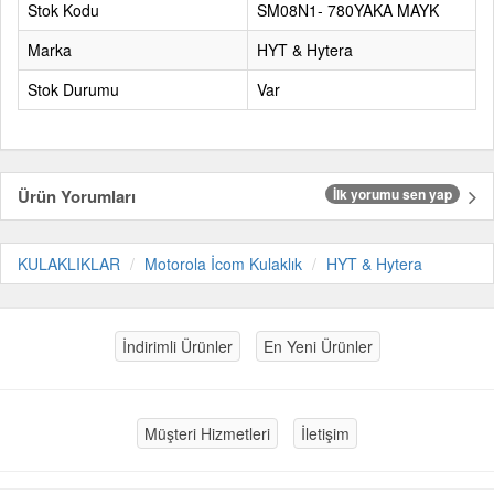
Stok Kodu
SM08N1- 780YAKA MAYK
Marka
HYT & Hytera
Stok Durumu
Var
Ürün Yorumları
İlk yorumu sen yap
KULAKLIKLAR
Motorola İcom Kulaklık
HYT & Hytera
İndirimli Ürünler
En Yeni Ürünler
Müşteri Hizmetleri
İletişim