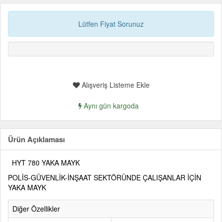
Lütfen Fiyat Sorunuz
Alışveriş Listeme Ekle
Aynı gün kargoda
Ürün Açıklaması
HYT 780 YAKA MAYK
POLİS-GÜVENLİK-İNŞAAT SEKTÖRÜNDE ÇALIŞANLAR İÇİN
YAKA MAYK
Diğer Özellikler