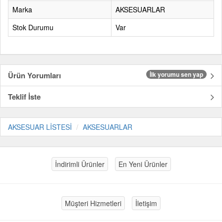
Marka
AKSESUARLAR
Stok Durumu
Var
Ürün Yorumları
İlk yorumu sen yap
Teklif İste
AKSESUAR LİSTESİ
AKSESUARLAR
İndirimli Ürünler
En Yeni Ürünler
Müşteri Hizmetleri
İletişim