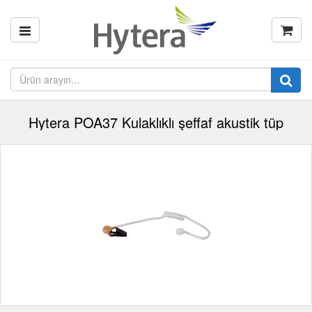
Hytera POA37 Kulaklıklı şeffaf akustik tüp