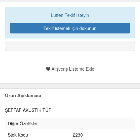
Lütfen Teklif İsteyin
Teklif istemek için dokunun
Alışveriş Listeme Ekle
Ürün Açıklaması
ŞEFFAF AKUSTİK TÜP
Diğer Özellikler
Stok Kodu
2230