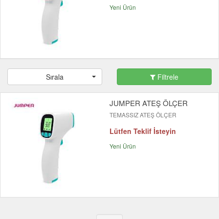
Yeni Ürün
Sırala
Filtrele
JUMPER ATEŞ ÖLÇER
TEMASSIZ ATEŞ ÖLÇER
Lütfen Teklif İsteyin
Yeni Ürün