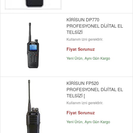
KİRİSUN DP770
PROFESYONEL DİJİTAL EL
TELSİZİ
Kullanım izni gerektirir.
Fiyat Sorunuz
Yeni Ürün
Aynı Gün Kargo
KİRİSUN FP520
PROFESYONEL DİJİTAL EL
TELSİZİ [
Kullanım izni gerektirir.
Fiyat Sorunuz
Yeni Ürün
Aynı Gün Kargo