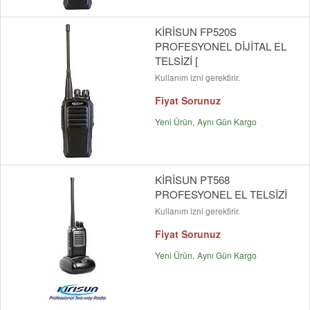
KİRİSUN FP520S
PROFESYONEL DİJİTAL EL
TELSİZİ [
Kullanım izni gerektirir.
Fiyat Sorunuz
Yeni Ürün
Aynı Gün Kargo
KİRİSUN PT568
PROFESYONEL EL TELSİZİ
Kullanım izni gerektirir.
Fiyat Sorunuz
Yeni Ürün
Aynı Gün Kargo