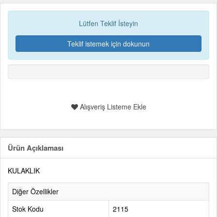
Lütfen Teklif İsteyin
Teklif istemek için dokunun
Alışveriş Listeme Ekle
Ürün Açıklaması
KULAKLIK
Diğer Özellikler
Stok Kodu
2115