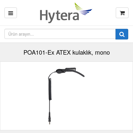
POA101-Ex ATEX kulaklık, mono