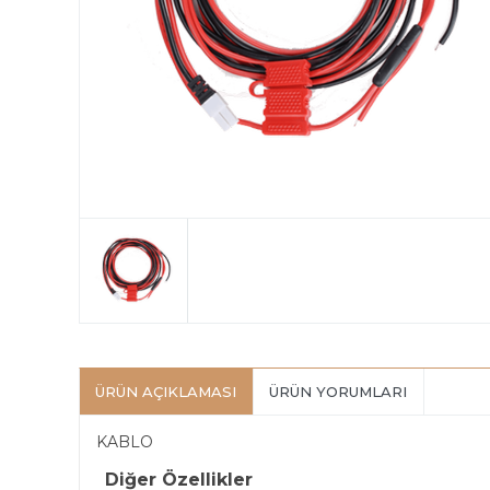
ÜRÜN AÇIKLAMASI
ÜRÜN YORUMLARI
KABLO
Diğer Özellikler