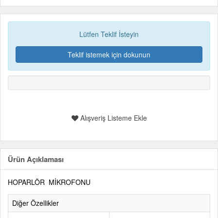
Lütfen Teklif İsteyin
Teklif istemek için dokunun
Alışveriş Listeme Ekle
Ürün Açıklaması
HOPARLÖR MİKROFONU
Diğer Özellikler