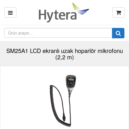
SM25A1 LCD ekranlı uzak hoparlör mikrofonu
(2,2 m)