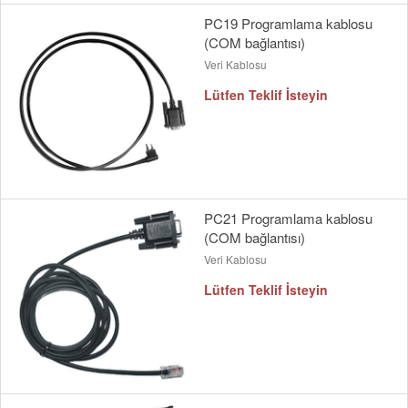
PC19 Programlama kablosu
(COM bağlantısı)
Veri Kablosu
Lütfen Teklif İsteyin
PC21 Programlama kablosu
(COM bağlantısı)
Veri Kablosu
Lütfen Teklif İsteyin