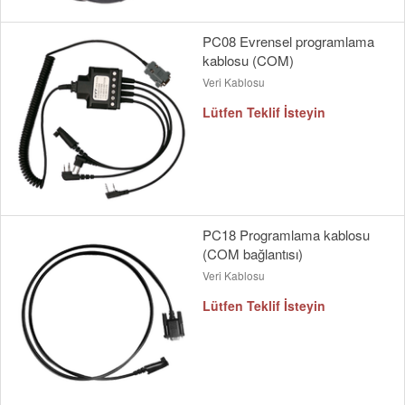
PC08 Evrensel programlama
kablosu (COM)
Veri Kablosu
Lütfen Teklif İsteyin
PC18 Programlama kablosu
(COM bağlantısı)
Veri Kablosu
Lütfen Teklif İsteyin