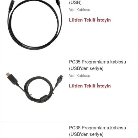
(USB)
Veri Kablosu
Lütfen Teklif İsteyin
PC35 Programlama kablosu
(USB'den seriye)
Veri Kablosu
Lütfen Teklif İsteyin
PC38 Programlama kablosu
(USB'den seriye)