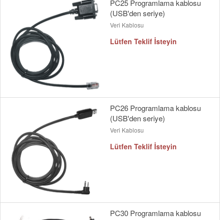
PC25 Programlama kablosu
(USB'den seriye)
Veri Kablosu
Lütfen Teklif İsteyin
PC26 Programlama kablosu
(USB'den seriye)
Veri Kablosu
Lütfen Teklif İsteyin
PC30 Programlama kablosu