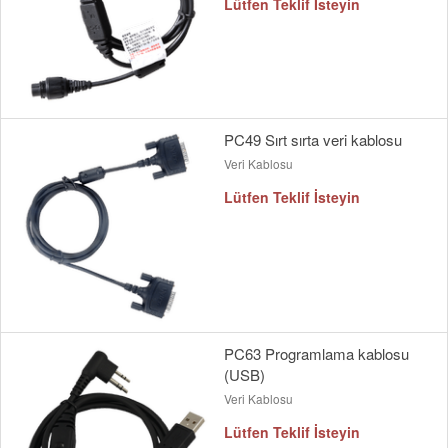
Lütfen Teklif İsteyin
PC49 Sırt sırta veri kablosu
Veri Kablosu
Lütfen Teklif İsteyin
PC63 Programlama kablosu
(USB)
Veri Kablosu
Lütfen Teklif İsteyin