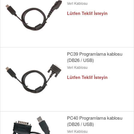
Veri Kablosu
Lütfen Teklif İsteyin
PC39 Programlama kablosu
(DB26 / USB)
Veri Kablosu
Lütfen Teklif İsteyin
PC40 Programlama kablosu
(DB26 / USB)
Veri Kablosu