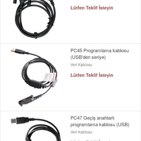
Lütfen Teklif İsteyin
PC45 Programlama kablosu
(USB'den seriye)
Veri Kablosu
Lütfen Teklif İsteyin
PC47 Geçiş anahtarlı
programlama kablosu (USB)
Veri Kablosu