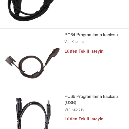
PC64 Programlama kablosu
Veri Kablosu
Lütfen Teklif İsteyin
PC66 Programlama kablosu
(USB)
Veri Kablosu
Lütfen Teklif İsteyin